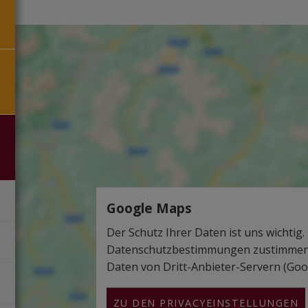
Google Maps
Der Schutz Ihrer Daten ist uns wichtig.
Datenschutzbestimmungen zustimmen,
Daten von Dritt-Anbieter-Servern (Goog
ZU DEN PRIVACYEINSTELLUNGEN