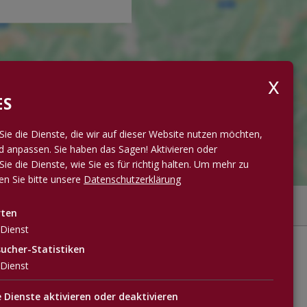
ES
Sie die Dienste, die wir auf dieser Website nutzen möchten,
 anpassen. Sie haben das Sagen! Aktivieren oder
Sie die Dienste, wie Sie es für richtig halten.
Um mehr zu
sen Sie bitte unsere
Datenschutzerklärung
rten
Dienst
ucher-Statistiken

Dienst
e Dienste aktivieren oder deaktivieren