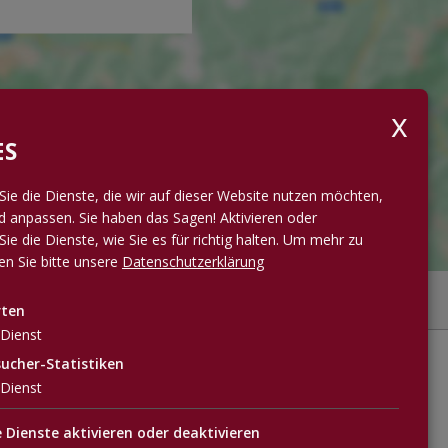
ES
Sie die Dienste, die wir auf dieser Website nutzen möchten,
 anpassen. Sie haben das Sagen! Aktivieren oder
Sie die Dienste, wie Sie es für richtig halten.
Um mehr zu
sen Sie bitte unsere
Datenschutzerklärung
rten
Dienst
ucher-Statistiken

Dienst
e Dienste aktivieren oder deaktivieren