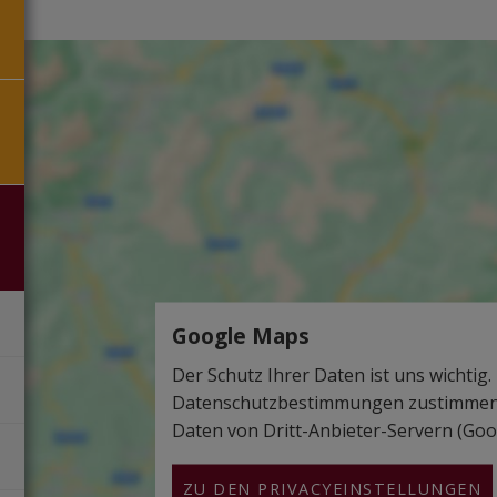
Google Maps
Der Schutz Ihrer Daten ist uns wichtig.
Datenschutzbestimmungen zustimmen,
Daten von Dritt-Anbieter-Servern (Goog
ZU DEN PRIVACYEINSTELLUNGEN