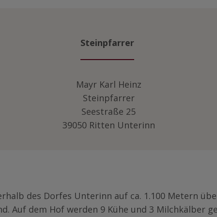
Steinpfarrer
Mayr Karl Heinz
Steinpfarrer
Seestraße 25
39050 Ritten Unterinn
erhalb des Dorfes Unterinn auf ca. 1.100 Metern üb
nd. Auf dem Hof werden 9 Kühe und 3 Milchkälber ge