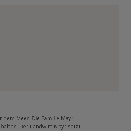
er dem Meer. Die Familie Mayr
halten. Der Landwirt Mayr setzt