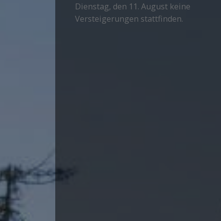
Dienstag, den 11. August keine
Versteigerungen stattfinden.